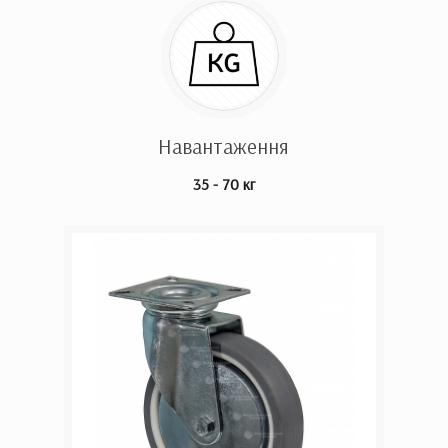
Навантаження
35 - 70 кг