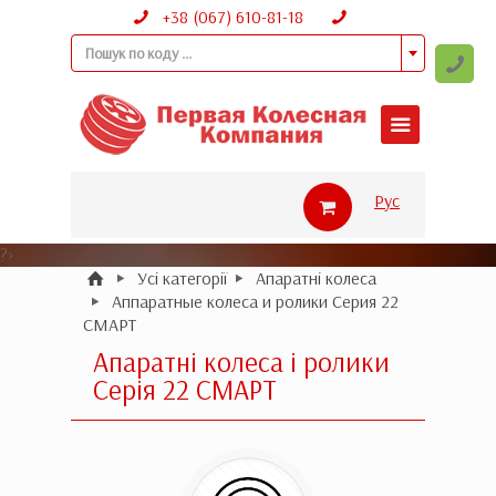
+38 (067) 610-81-18
Пошук по коду ...
Рус
?>
Усі категорії
Апаратні колеса
Аппаратные колеса и ролики Серия 22
СМАРТ
Апаратні колеса і ролики
Серія 22 СМАРТ