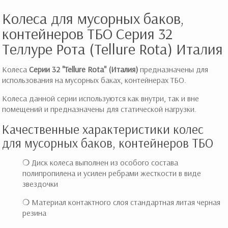
Колеса для мусорных баков,
контейнеров ТБО Серия 32
Теллуре Рота (Tellure Rota) Италия
Колеса
Серии 32 "Tellure Rota" (Италия)
предназначены для
использования на мусорных баках, контейнерах ТБО.
Колеса данной серии используются как внутри, так и вне
помещений и предназначены для статической нагрузки.
Качественные характеристики колес
для мусорных баков, контейнеров ТБО
❍ Диск колеса выполнен из особого состава
полипропилена и усилен ребрами жесткости в виде
звездочки
❍ Материал контактного слоя стандартная литая черная
резина