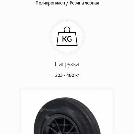
Полипропилен / Резина черная
Нагрузка
205 - 400 кг