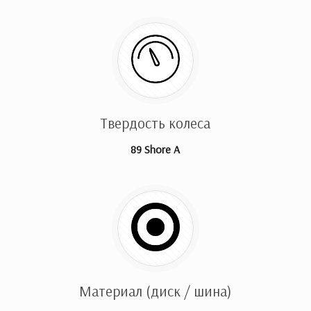
Твердость колеса
89 Shore A
Материал (диск / шина)