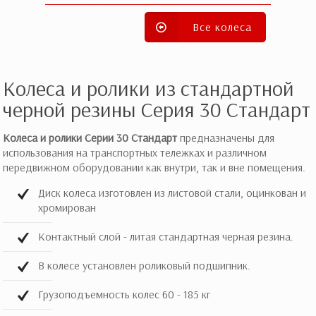
Серия 72
Все колеса
Колеса и ролики из стандартной
черной резины Серия 30 Стандарт
Колеса и ролики Серии 30 Стандарт
предназначены для
использования на транспортных тележках и различном
передвижном оборудовании как внутри, так и вне помещения.
Диск колеса изготовлен из листовой стали, оцинкован и
хромирован
Контактный слой - литая стандартная черная резина.
В колесе установлен роликовый подшипник.
Грузоподъемность колес 60 - 185 кг