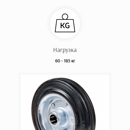
Нагрузка
60 - 185 кг