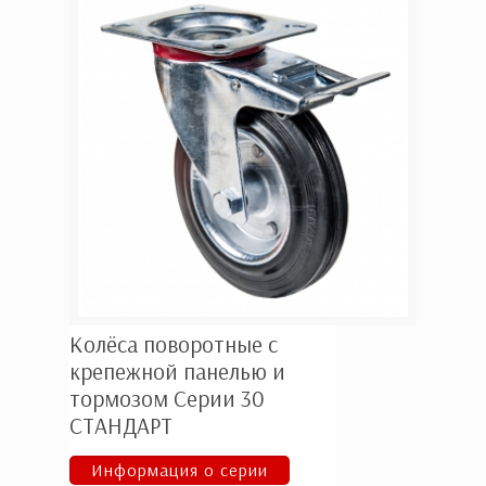
Колёса поворотные с
крепежной панелью и
тормозом Серии 30
СТАНДАРТ
Информация о серии