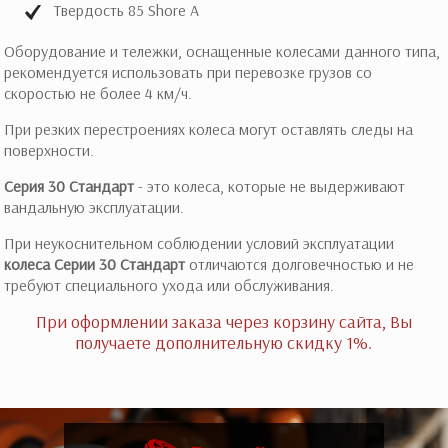
Твердость 85 Shore A
Оборудование и тележки, оснащенные колесами данного типа,
рекомендуется использовать при перевозке грузов со
скоростью не более 4 км/ч.
При резких перестроениях колеса могут оставлять следы на
поверхности.
Серия 30 Стандарт
- это колеса, которые не выдерживают
вандальную эксплуатации.
При неукоснительном соблюдении условий эксплуатации
колеса Серии 30 Стандарт
отличаются долговечностью и не
требуют специального ухода или обслуживания.
При оформлении заказа через корзину сайта, Вы
получаете дополнительную скидку 1%.