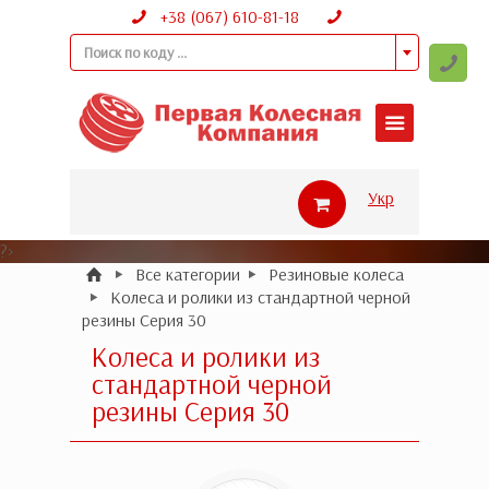
+38 (067) 610-81-18
Поиск по коду ...
Укр
?>
Все категории
Резиновые колеса
Колеса и ролики из стандартной черной
резины Серия 30
Колеса и ролики из
стандартной черной
резины Серия 30