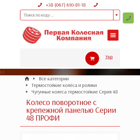
+38 (067) 610-81-18
Поиск по коду ...
Укр
61
Все категории
Термостойкие колёса и ролики
Чугунные колеса термостойкие Серия 48
Колесо поворотное с
крепежной панелью Серии
48 ПРОФИ