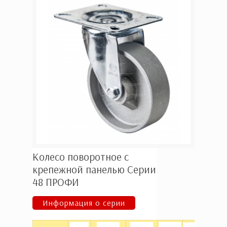
Колесо поворотное с
крепежной панелью Серии
48 ПРОФИ
Информация о серии