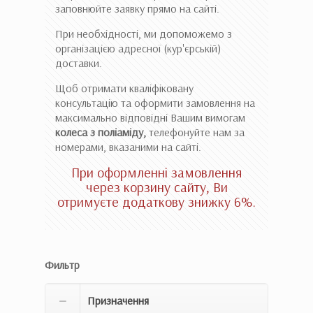
заповнюйте заявку прямо на сайті.
При необхідності, ми допоможемо з
організацією адресної (кур'єрській)
доставки.
Щоб отримати кваліфіковану
консультацію та оформити замовлення на
максимально відповідні Вашим вимогам
колеса з поліаміду,
телефонуйте нам за
номерами, вказаними на сайті.
При оформленні замовлення
через корзину сайту, Ви
отримуєте додаткову знижку 6%.
Фильтр
Призначення